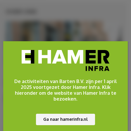
OVER ONS
De activiteiten van Barten B.V. zijn per 1 april
2025 voortgezet door Hamer Infra. Klik
hieronder om de website van Hamer Infra te
bezoeken.
Ga naar hamerinfra.nl